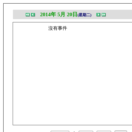
2014年 5月 20日
(星期二)
沒有事件