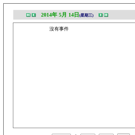
2014年 5月 14日
(星期三)
沒有事件