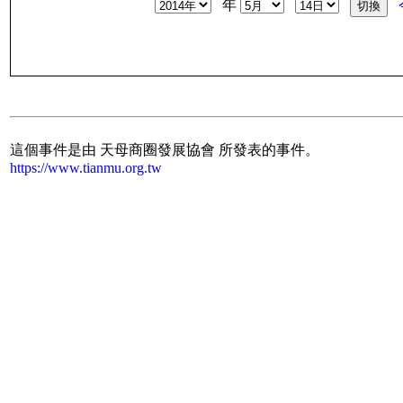
年
這個事件是由 天母商圈發展協會 所發表的事件。
https://www.tianmu.org.tw