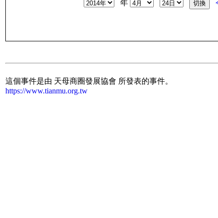
年
這個事件是由 天母商圈發展協會 所發表的事件。
https://www.tianmu.org.tw