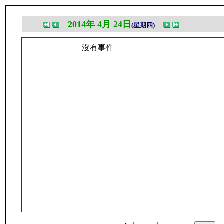
2014年 4月 24日
(星期四)
沒有事件