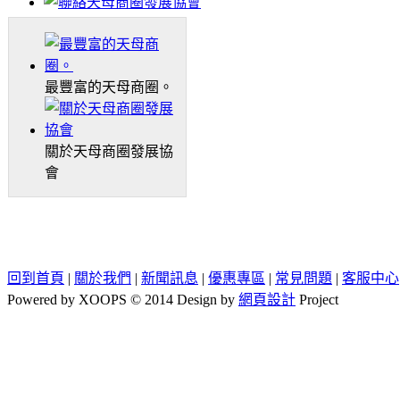
最豐富的天母商圈。
關於天母商圈發展協
會
回到首頁
|
關於我們
|
新聞訊息
|
優惠專區
|
常見問題
|
客服中心
Powered by XOOPS © 2014 Design by
網頁設計
Project