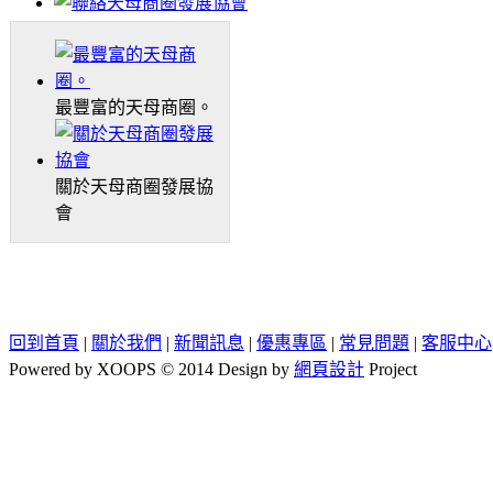
最豐富的天母商圈。
關於天母商圈發展協
會
回到首頁
|
關於我們
|
新聞訊息
|
優惠專區
|
常見問題
|
客服中心
Powered by XOOPS © 2014 Design by
網頁設計
Project