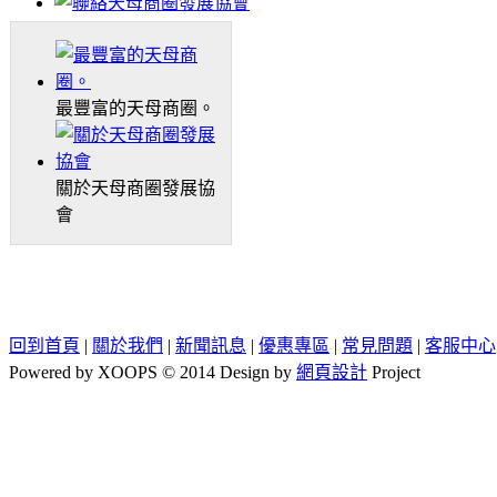
最豐富的天母商圈。
關於天母商圈發展協
會
回到首頁
|
關於我們
|
新聞訊息
|
優惠專區
|
常見問題
|
客服中心
Powered by XOOPS © 2014 Design by
網頁設計
Project