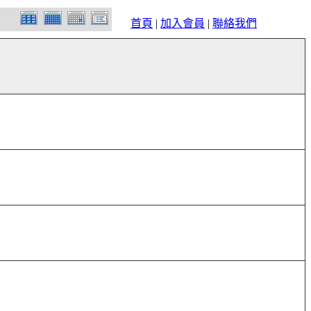
首頁
|
加入會員
|
聯絡我們