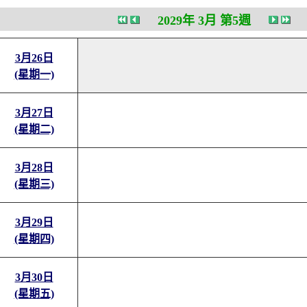
2029年 3月 第5週
3月26日
(星期一)
3月27日
(星期二)
3月28日
(星期三)
3月29日
(星期四)
3月30日
(星期五)