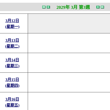
2029年 3月 第3週
3月12日
(星期一)
3月13日
(星期二)
3月14日
(星期三)
3月15日
(星期四)
3月16日
(星期五)