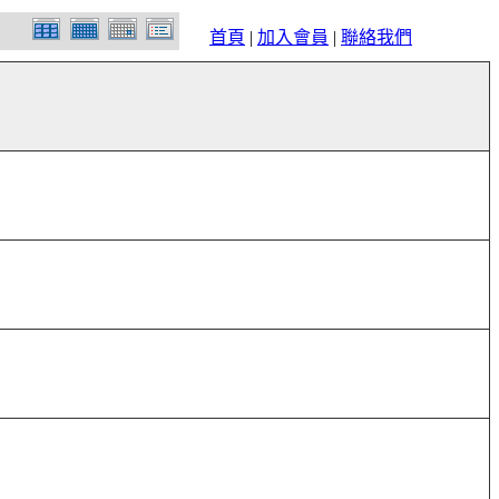
首頁
|
加入會員
|
聯絡我們