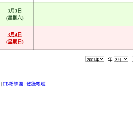
3月3日
(星期六)
3月4日
(星期日)
年
|
FB粉絲團
|
登錄帳號