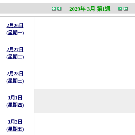
2029年 3月 第1週
2月26日
(星期一)
2月27日
(星期二)
2月28日
(星期三)
3月1日
(星期四)
3月2日
(星期五)