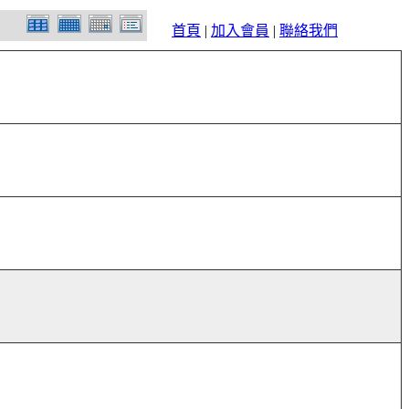
首頁
|
加入會員
|
聯絡我們