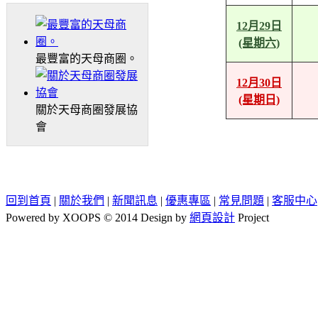
12月29日
(星期六)
最豐富的天母商圈。
12月30日
(星期日)
關於天母商圈發展協
會
回到首頁
|
關於我們
|
新聞訊息
|
優惠專區
|
常見問題
|
客服中心
Powered by XOOPS © 2014 Design by
網頁設計
Project