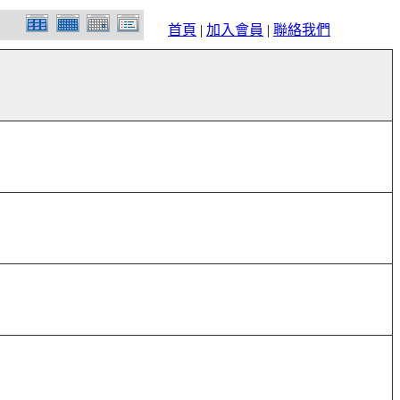
首頁
|
加入會員
|
聯絡我們