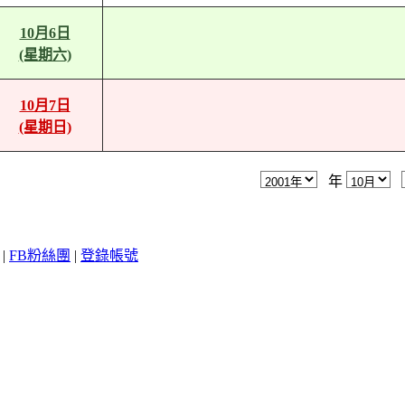
10月6日
(星期六)
10月7日
(星期日)
年
|
FB粉絲團
|
登錄帳號