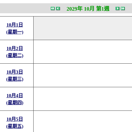
2029年 10月 第1週
10月1日
(星期一)
10月2日
(星期二)
10月3日
(星期三)
10月4日
(星期四)
10月5日
(星期五)