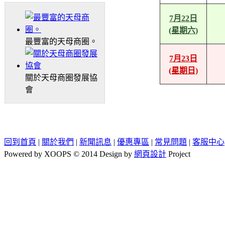
7月22日
(星期六)
最豐富的天母商圈。
7月23日
(星期日)
關於天母商圈發展協
會
回到首頁
|
關於我們
|
新聞訊息
|
優惠專區
|
常見問題
|
客服中心
Powered by XOOPS © 2014 Design by
網頁設計
Project