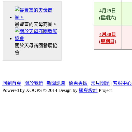
4月29日
(星期六)
最豐富的天母商圈。
4月30日
(星期日)
關於天母商圈發展協
會
回到首頁
|
關於我們
|
新聞訊息
|
優惠專區
|
常見問題
|
客服中心
Powered by XOOPS © 2014 Design by
網頁設計
Project