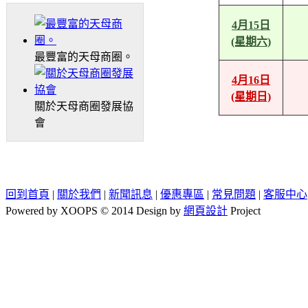
4月15日
(星期六)
最豐富的天母商圈。
4月16日
(星期日)
關於天母商圈發展協
會
回到首頁
|
關於我們
|
新聞訊息
|
優惠專區
|
常見問題
|
客服中心
Powered by XOOPS © 2014 Design by
網頁設計
Project