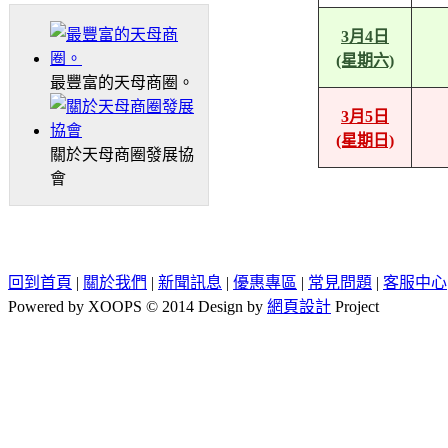
3月4日
(星期六)
最豐富的天母商圈。
3月5日
(星期日)
關於天母商圈發展協
會
回到首頁
|
關於我們
|
新聞訊息
|
優惠專區
|
常見問題
|
客服中心
Powered by XOOPS © 2014 Design by
網頁設計
Project