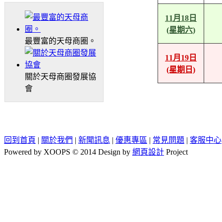
11月18日
(星期六)
最豐富的天母商圈。
11月19日
(星期日)
關於天母商圈發展協
會
回到首頁
|
關於我們
|
新聞訊息
|
優惠專區
|
常見問題
|
客服中心
Powered by XOOPS © 2014 Design by
網頁設計
Project