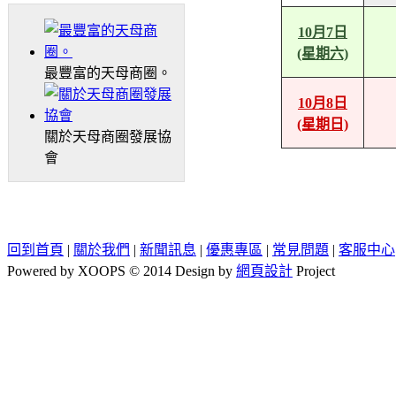
10月7日
(星期六)
最豐富的天母商圈。
10月8日
(星期日)
關於天母商圈發展協
會
回到首頁
|
關於我們
|
新聞訊息
|
優惠專區
|
常見問題
|
客服中心
Powered by XOOPS © 2014 Design by
網頁設計
Project