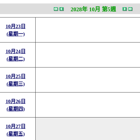
2028年 10月 第5週
10月23日
(星期一)
10月24日
(星期二)
10月25日
(星期三)
10月26日
(星期四)
10月27日
(星期五)