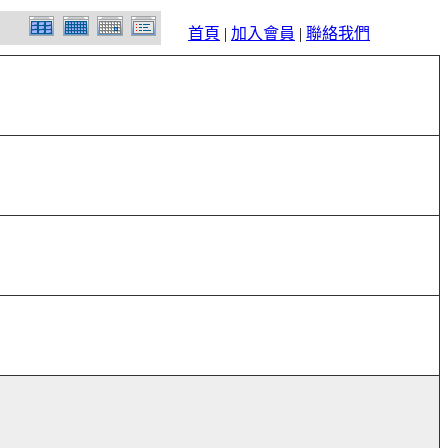
首頁
|
加入會員
|
聯絡我們