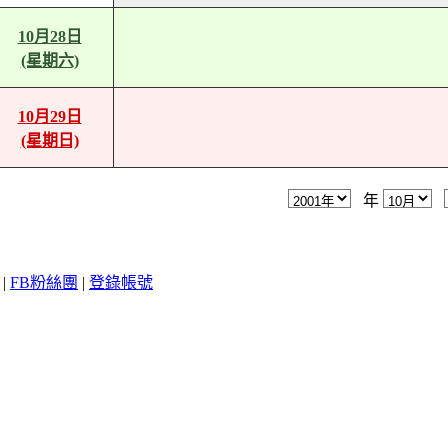
10月28日
(星期六)
10月29日
(星期日)
年
|
FB粉絲團
|
登錄帳號