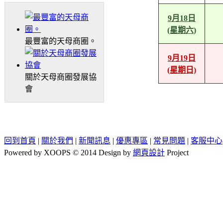
9月18日
(星期六)
最豐富的天母商圈。
9月19日
(星期日)
關於天母商圈發展協
會
回到首頁
|
關於我們
|
新聞訊息
|
優惠專區
|
常見問題
|
客服中心
Powered by XOOPS © 2014 Design by
網頁設計
Project