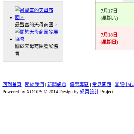
7月17日
(星期六)
最豐富的天母商圈。
7月18日
(星期日)
關於天母商圈發展協
會
回到首頁
|
關於我們
|
新聞訊息
|
優惠專區
|
常見問題
|
客服中心
Powered by XOOPS © 2014 Design by
網頁設計
Project