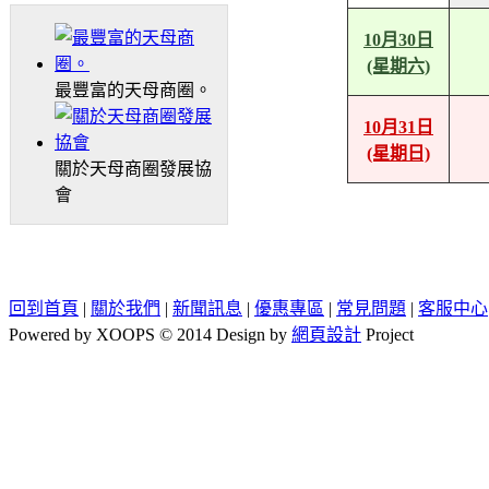
10月30日
(星期六)
最豐富的天母商圈。
10月31日
(星期日)
關於天母商圈發展協
會
回到首頁
|
關於我們
|
新聞訊息
|
優惠專區
|
常見問題
|
客服中心
Powered by XOOPS © 2014 Design by
網頁設計
Project