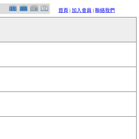
首頁
|
加入會員
|
聯絡我們