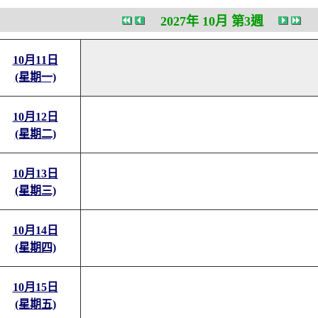
2027年 10月 第3週
10月11日
(星期一)
10月12日
(星期二)
10月13日
(星期三)
10月14日
(星期四)
10月15日
(星期五)