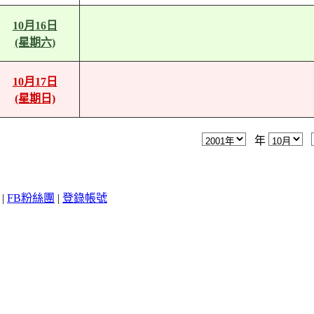
10月16日
(星期六)
10月17日
(星期日)
年
|
FB粉絲團
|
登錄帳號