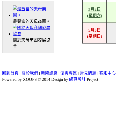
5月2日
(星期六)
最豐富的天母商圈。
5月3日
(星期日)
關於天母商圈發展協
會
回到首頁
|
關於我們
|
新聞訊息
|
優惠專區
|
常見問題
|
客服中心
Powered by XOOPS © 2014 Design by
網頁設計
Project