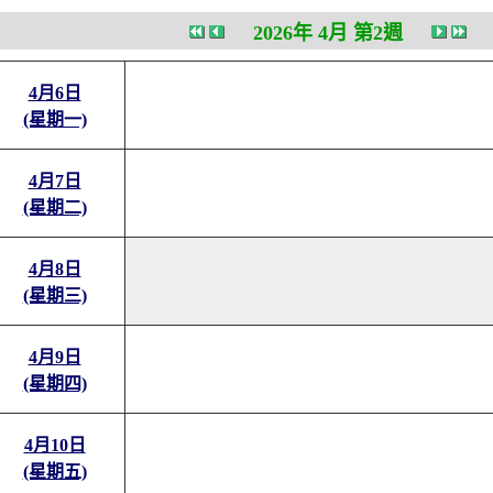
2026年 4月 第2週
4月6日
(星期一)
4月7日
(星期二)
4月8日
(星期三)
4月9日
(星期四)
4月10日
(星期五)