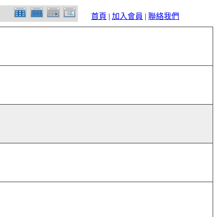
首頁
|
加入會員
|
聯絡我們