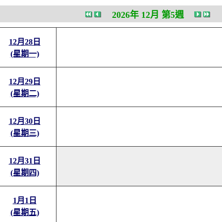
2026年 12月 第5週
12月28日
(星期一)
12月29日
(星期二)
12月30日
(星期三)
12月31日
(星期四)
1月1日
(星期五)