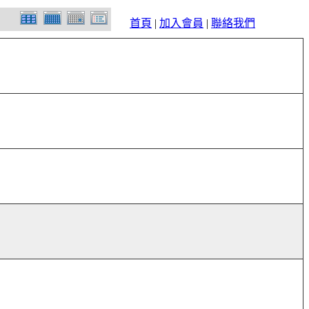
首頁
|
加入會員
|
聯絡我們