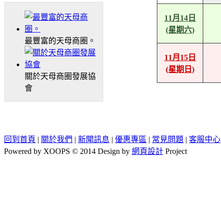
11月14日
(星期六)
最豐富的天母商圈。
11月15日
(星期日)
關於天母商圈發展協
會
回到首頁
|
關於我們
|
新聞訊息
|
優惠專區
|
常見問題
|
客服中心
Powered by XOOPS © 2014 Design by
網頁設計
Project