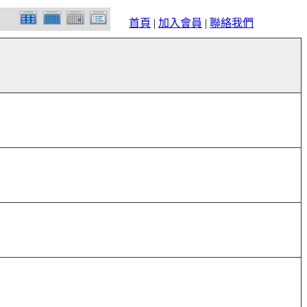
首頁
|
加入會員
|
聯絡我們