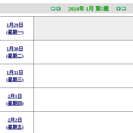
2024年 1月 第5週
1月29日
(星期一)
1月30日
(星期二)
1月31日
(星期三)
2月1日
(星期四)
2月2日
(星期五)