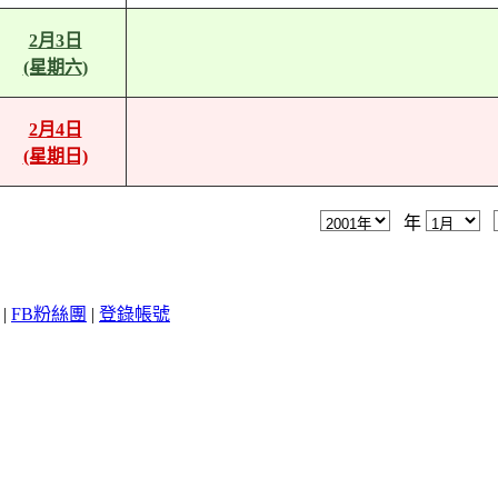
2月3日
(星期六)
2月4日
(星期日)
年
|
FB粉絲團
|
登錄帳號