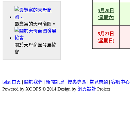
5月20日
(星期六)
最豐富的天母商圈。
5月21日
(星期日)
關於天母商圈發展協
會
回到首頁
|
關於我們
|
新聞訊息
|
優惠專區
|
常見問題
|
客服中心
Powered by XOOPS © 2014 Design by
網頁設計
Project