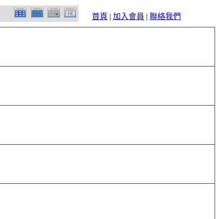
首頁
|
加入會員
|
聯絡我們