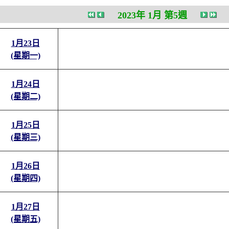
2023年 1月 第5週
1月23日
(星期一)
1月24日
(星期二)
1月25日
(星期三)
1月26日
(星期四)
1月27日
(星期五)