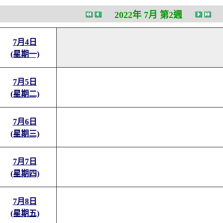
2022年 7月 第2週
7月4日
(星期一)
7月5日
(星期二)
7月6日
(星期三)
7月7日
(星期四)
7月8日
(星期五)