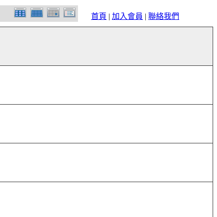
首頁
|
加入會員
|
聯絡我們