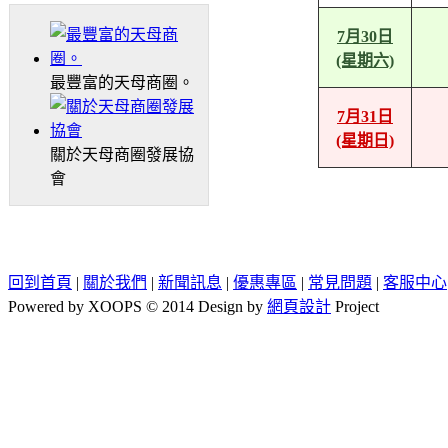
7月30日
(星期六)
最豐富的天母商圈。
7月31日
(星期日)
關於天母商圈發展協
會
回到首頁
|
關於我們
|
新聞訊息
|
優惠專區
|
常見問題
|
客服中心
Powered by XOOPS © 2014 Design by
網頁設計
Project