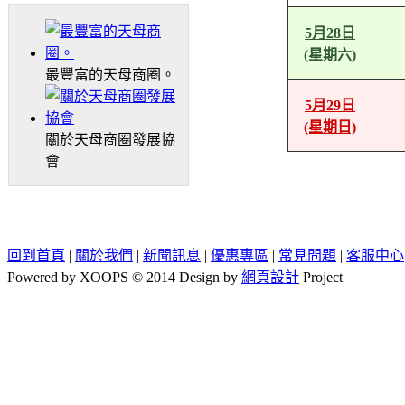
5月28日
(星期六)
最豐富的天母商圈。
5月29日
(星期日)
關於天母商圈發展協
會
回到首頁
|
關於我們
|
新聞訊息
|
優惠專區
|
常見問題
|
客服中心
Powered by XOOPS © 2014 Design by
網頁設計
Project