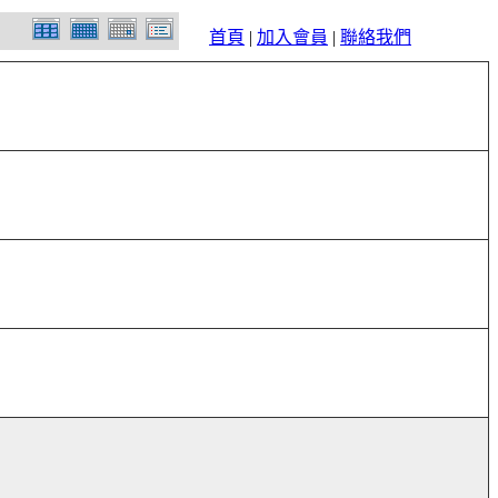
首頁
|
加入會員
|
聯絡我們