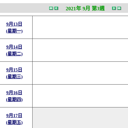
2021年 9月 第3週
9月13日
(星期一)
9月14日
(星期二)
9月15日
(星期三)
9月16日
(星期四)
9月17日
(星期五)