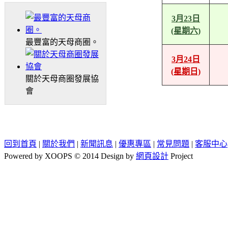
3月23日
(星期六)
最豐富的天母商圈。
3月24日
(星期日)
關於天母商圈發展協
會
回到首頁
|
關於我們
|
新聞訊息
|
優惠專區
|
常見問題
|
客服中心
Powered by XOOPS © 2014 Design by
網頁設計
Project