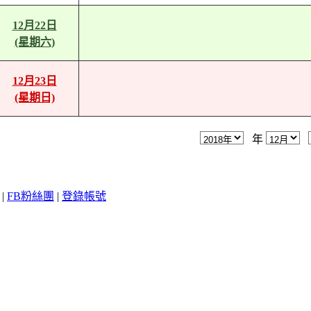
12月22日
(星期六)
12月23日
(星期日)
年
|
FB粉絲團
|
登錄帳號