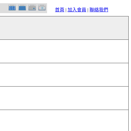
首頁
|
加入會員
|
聯絡我們