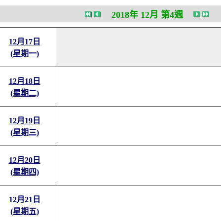
2018年 12月 第4週
12月17日
(星期一)
12月18日
(星期二)
12月19日
(星期三)
12月20日
(星期四)
12月21日
(星期五)