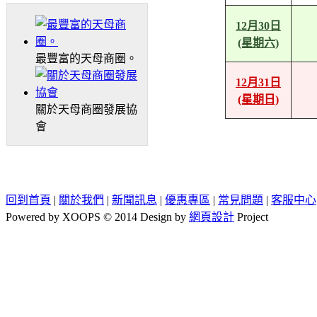
12月30日
(星期六)
最豐富的天母商圈。
12月31日
(星期日)
關於天母商圈發展協
會
回到首頁
|
關於我們
|
新聞訊息
|
優惠專區
|
常見問題
|
客服中心
Powered by XOOPS © 2014 Design by
網頁設計
Project