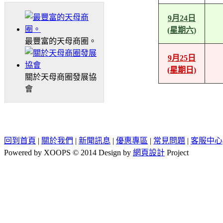
9月24日
(星期六)
最豐富的天母商圈。
9月25日
(星期日)
關於天母商圈發展協
會
回到首頁
|
關於我們
|
新聞訊息
|
優惠專區
|
常見問題
|
客服中心
Powered by XOOPS © 2014 Design by
網頁設計
Project