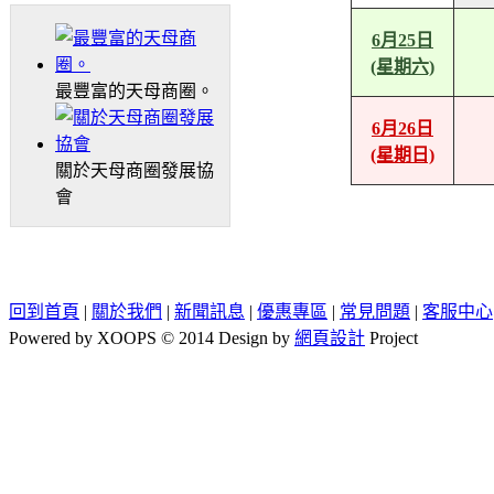
6月25日
(星期六)
最豐富的天母商圈。
6月26日
(星期日)
關於天母商圈發展協
會
回到首頁
|
關於我們
|
新聞訊息
|
優惠專區
|
常見問題
|
客服中心
Powered by XOOPS © 2014 Design by
網頁設計
Project