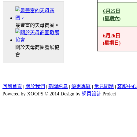
6月25日
(星期六)
最豐富的天母商圈。
6月26日
(星期日)
關於天母商圈發展協
會
回到首頁
|
關於我們
|
新聞訊息
|
優惠專區
|
常見問題
|
客服中心
Powered by XOOPS © 2014 Design by
網頁設計
Project