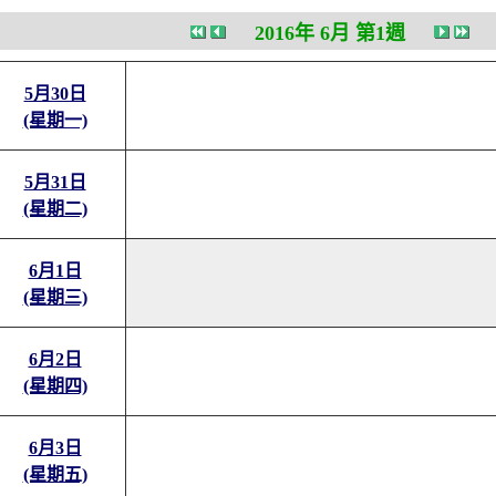
2016年 6月 第1週
5月30日
(星期一)
5月31日
(星期二)
6月1日
(星期三)
6月2日
(星期四)
6月3日
(星期五)