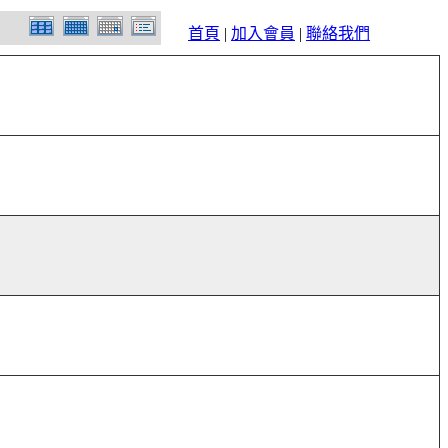
首頁
|
加入會員
|
聯絡我們