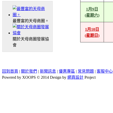
1月9日
(星期六)
最豐富的天母商圈。
1月10日
(星期日)
關於天母商圈發展協
會
回到首頁
|
關於我們
|
新聞訊息
|
優惠專區
|
常見問題
|
客服中心
Powered by XOOPS © 2014 Design by
網頁設計
Project