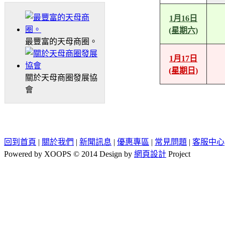
1月16日
(星期六)
最豐富的天母商圈。
1月17日
(星期日)
關於天母商圈發展協
會
回到首頁
|
關於我們
|
新聞訊息
|
優惠專區
|
常見問題
|
客服中心
Powered by XOOPS © 2014 Design by
網頁設計
Project