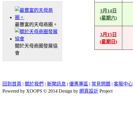
3月14日
(星期六)
最豐富的天母商圈。
3月15日
(星期日)
關於天母商圈發展協
會
回到首頁
|
關於我們
|
新聞訊息
|
優惠專區
|
常見問題
|
客服中心
Powered by XOOPS © 2014 Design by
網頁設計
Project