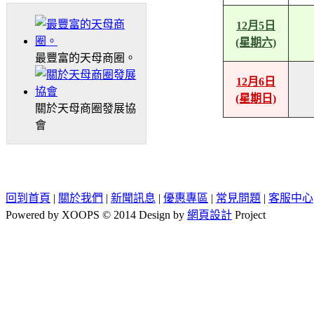
12月5日
(星期六)
最豐富的天母商圈。
12月6日
(星期日)
關於天母商圈發展協
會
回到首頁
|
關於我們
|
新聞訊息
|
優惠專區
|
常見問題
|
客服中心
Powered by XOOPS © 2014 Design by
網頁設計
Project