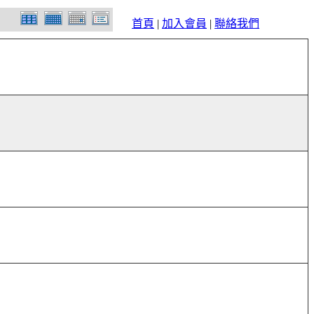
首頁
|
加入會員
|
聯絡我們