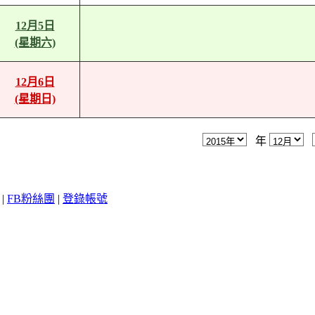
12月5日
(星期六)
12月6日
(星期日)
年
|
FB粉絲團
|
登錄帳號