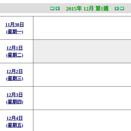
2015年 12月 第1週
11月30日
(星期一)
12月1日
(星期二)
12月2日
(星期三)
12月3日
(星期四)
12月4日
(星期五)