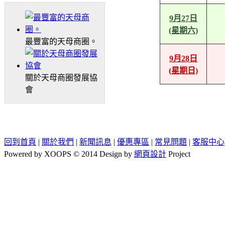
9月27日
(星期六)
最豐富的天母商圈。
9月28日
(星期日)
關於天母商圈發展協
會
回到首頁
|
關於我們
|
新聞訊息
|
優惠專區
|
常見問題
|
客服中心
Powered by XOOPS © 2014 Design by
網頁設計
Project