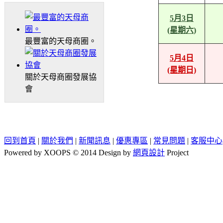
5月3日
(星期六)
最豐富的天母商圈。
5月4日
(星期日)
關於天母商圈發展協
會
回到首頁
|
關於我們
|
新聞訊息
|
優惠專區
|
常見問題
|
客服中心
Powered by XOOPS © 2014 Design by
網頁設計
Project