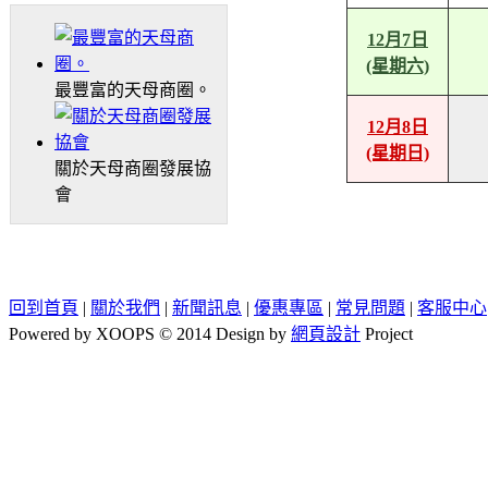
12月7日
(星期六)
最豐富的天母商圈。
12月8日
(星期日)
關於天母商圈發展協
會
回到首頁
|
關於我們
|
新聞訊息
|
優惠專區
|
常見問題
|
客服中心
Powered by XOOPS © 2014 Design by
網頁設計
Project