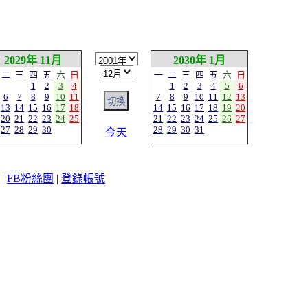
2029年 11月
2030年 1月
二
三
四
五
六
日
一
二
三
四
五
六
日
1
2
3
4
1
2
3
4
5
6
6
7
8
9
10
11
7
8
9
10
11
12
13
13
14
15
16
17
18
14
15
16
17
18
19
20
20
21
22
23
24
25
21
22
23
24
25
26
27
27
28
29
30
28
29
30
31
今天
|
FB粉絲團
|
登錄帳號