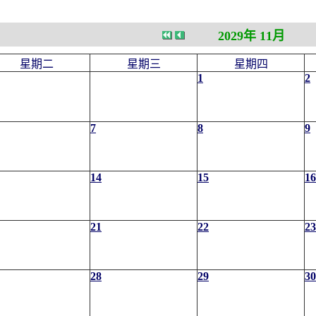
2029年 11月
星期二
星期三
星期四
1
2
7
8
9
14
15
16
21
22
23
28
29
30