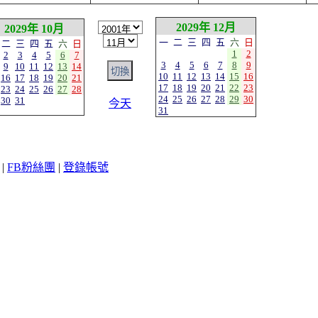
2029年 12月
2029年 10月
一
二
三
四
五
六
日
二
三
四
五
六
日
1
2
2
3
4
5
6
7
3
4
5
6
7
8
9
9
10
11
12
13
14
10
11
12
13
14
15
16
16
17
18
19
20
21
17
18
19
20
21
22
23
23
24
25
26
27
28
24
25
26
27
28
29
30
30
31
今天
31
|
FB粉絲團
|
登錄帳號